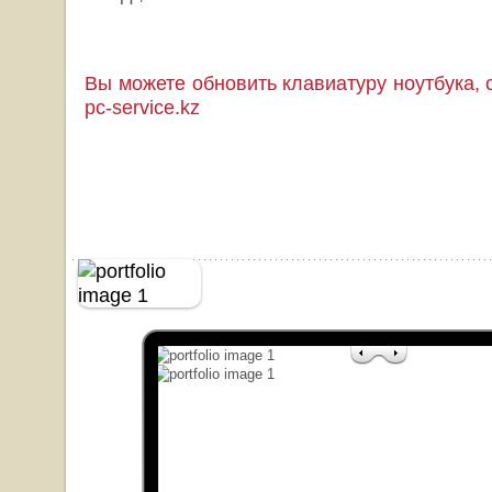
Вы можете обновить клавиатуру ноутбука, 
pc-service.kz