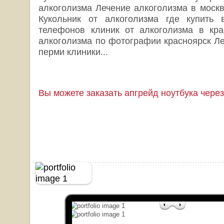
алкоголизма Лечение алкоголизма в моск
Кукольник от алкоголизма где купить
телефонов клиник от алкоголизма в кра
алкоголизма по фотографии красноярск Ле
перми клиники...
Вы можете заказать апгрейд ноутбука через 