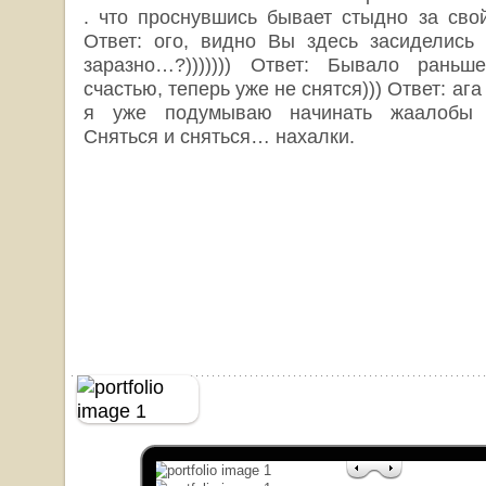
. что проснувшись бывает стыдно за свой
Ответ: ого, видно Вы здесь засиделись 
заразно…?))))))) Ответ: Бывало раньш
счастью, теперь уже не снятся))) Ответ: ага 
я уже подумываю начинать жаалобы 
Сняться и сняться… нахалки.